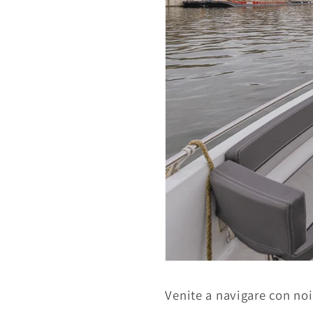
Venite a navigare con no