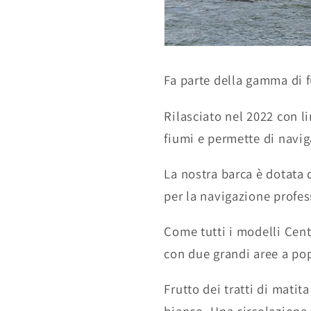
Fa parte della gamma di 
Rilasciato nel 2022 con l
fiumi e permette di navig
La nostra barca è dotata 
per la navigazione profes
Come tutti i modelli Cent
con due grandi aree a pop
Frutto dei tratti di matit