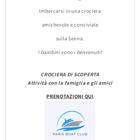
Imbarcarsi in una crociera
amichevole e conviviale
sulla Senna.
I bambini sono i benvenuti!
CROCIERA DI SCOPERTA
Attività con la famiglia e gli amici
PRENOTAZIONI QUI