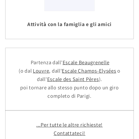
Attività con la famiglia e gli amici
Partenza dall'
Escale Beaugrenelle
(o dal
Louvre
, dall'
Escale Champs-Elysées
o
dall'
Escale des Saint Pères
).
poi tornare allo stesso punto dopo un giro
completo di Parigi.
...Per tutte le altre richieste!
Contattateci!