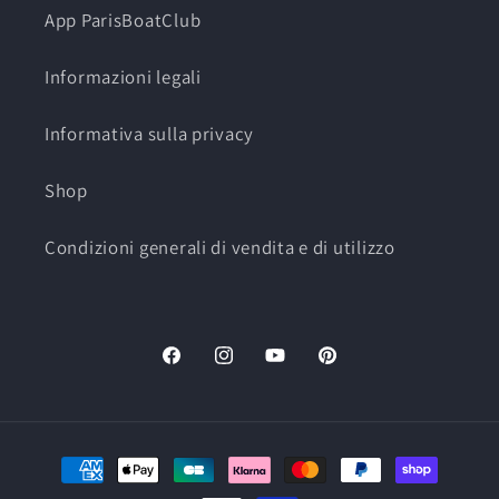
App ParisBoatClub
Informazioni legali
Informativa sulla privacy
Shop
Condizioni generali di vendita e di utilizzo
Facebook
Instagram
YouTube
Pinterest
Mezzi
di