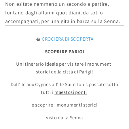
Non esitate nemmeno un secondo a partire,
lontano dagli affanni quotidiani, da soli o
accompagnati, per una gita in barca sulla Senna.
🚤
CROCIERA DI SCOPERTA
SCOPRIRE PARIGI
Un itinerario ideale per visitare i monumenti
storici della città di Parigi!
Dall'Ile aux Cygnes all'Ile Saint louis passate sotto
tutti i
maestosi ponti
e scoprire i monumenti storici
visto dalla Senna