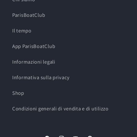
ParisBoatClub
Il tempo
App ParisBoatClub
Informazioni legali
Informativa sulla privacy
Shop
Condizioni generali di vendita e di utilizzo