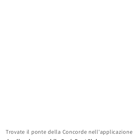
Trovate il ponte della Concorde nell'applicazione