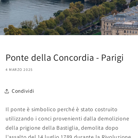
Ponte della Concordia - Parigi
4 MARZO 2025
Condividi
Il ponte è simbolico perché è stato costruito
utilizzando i conci provenienti dalla demolizione
della prigione della Bastiglia, demolita dopo
l'assalto del 14 luglio 1789 durante la Rivoluzione