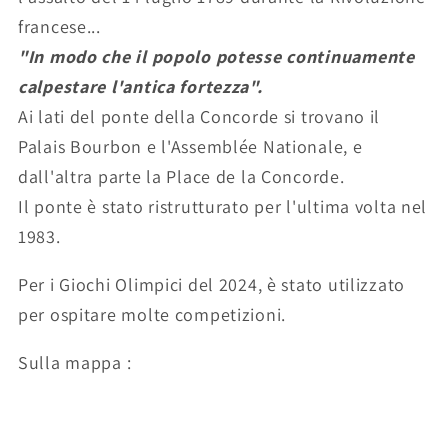
francese...
"In modo che il popolo potesse continuamente
calpestare l'antica fortezza".
Ai lati del ponte della Concorde si trovano il
Palais Bourbon e l'Assemblée Nationale, e
dall'altra parte la Place de la Concorde.
Il ponte è stato ristrutturato per l'ultima volta nel
1983.
Per i Giochi Olimpici del 2024, è stato utilizzato
per ospitare molte competizioni.
Sulla mappa :