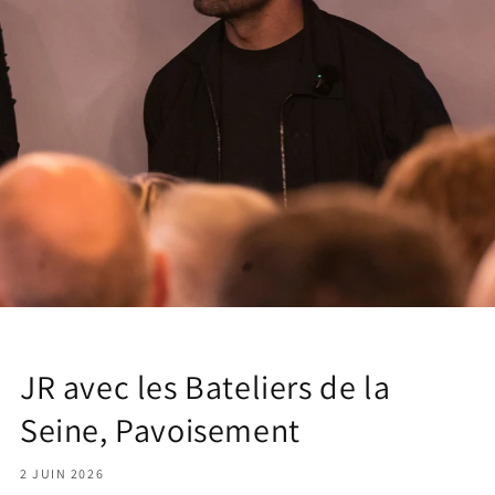
JR avec les Bateliers de la
Seine, Pavoisement
2 JUIN 2026