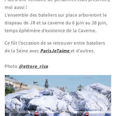
moi aussi !
L'ensemble des bateliers sur place arboreront le
drapeau de JR et sa caverne du 6 juin au 28 juin,
temps éphémère d'existence de la Caverne.
Ce fût l'occasion de se retrouver entre bateliers
de la Seine avec
ParisJeTaime
et d'autres.
Photo
@ettore_riva