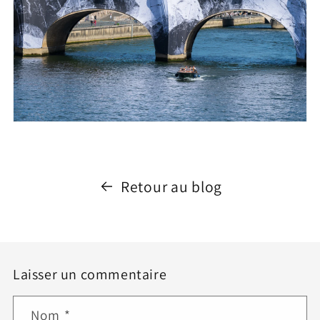
Retour au blog
Laisser un commentaire
Nom
*