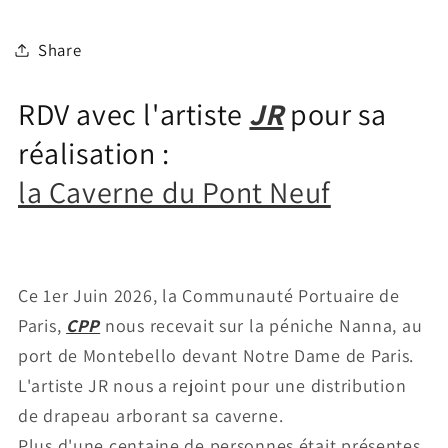
Share
RDV avec l'artiste
JR
pour sa
réalisation :
la Caverne du Pont Neuf
Ce 1er Juin 2026, la Communauté Portuaire de
Paris,
CPP
nous recevait sur la péniche Nanna, au
port de Montebello devant Notre Dame de Paris.
L'artiste JR nous a rejoint pour une distribution
de drapeau arborant sa caverne.
Plus d'une centaine de personnes était présentes,