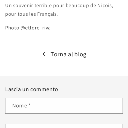
Un souvenir terrible pour beaucoup de Niçois,
pour tous les Français.
Photo
@ettore_riva
Torna al blog
Lascia un commento
Nome
*