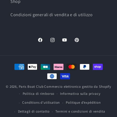
Shop
Condizioni generali di vendita e di utilizzo
Facebook
Instagram
YouTube
Pinterest
Mezzi
di
pagamento
© 2026,
Paris Boat Club
Commercio elettronico gestito da Shopify
Politica di rimborso
Informativa sulla privacy
Conditions d’utilisation
Politique d’expédition
Dettagli di contatto
Termini e condizioni di vendita