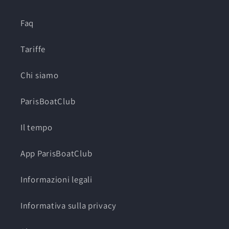
Faq
Tariffe
Chi siamo
ParisBoatClub
Il tempo
App ParisBoatClub
Informazioni legali
Informativa sulla privacy