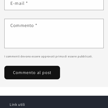
E-mail
*
Commento
*
I commenti devono essere approvati prima di essere pubblicati.
Link utili