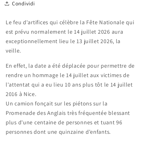
Condividi
Le feu d'artifices qui célèbre la Fête Nationale qui
est prévu normalement le 14 juillet 2026 aura
exceptionnellement lieu le 13 juillet 2026, la
veille.
En effet, la date a été déplacée pour permettre de
rendre un hommage le 14 juillet aux victimes de
l'attentat qui a eu lieu 10 ans plus tôt le 14 juillet
2016 à Nice.
Un camion fonçait sur les piétons sur la
Promenade des Anglais très fréquentée blessant
plus d'une centaine de personnes et tuant 96
personnes dont une quinzaine d'enfants.