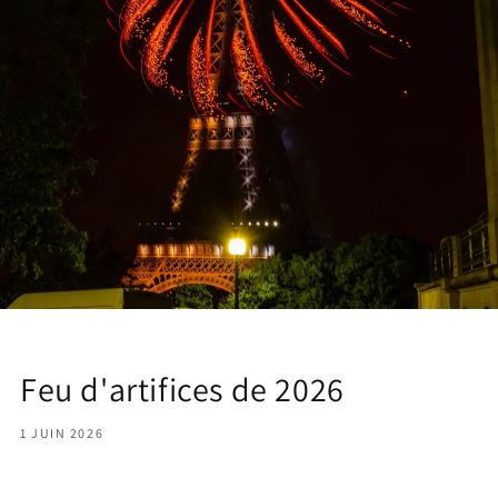
Feu d'artifices de 2026
1 JUIN 2026