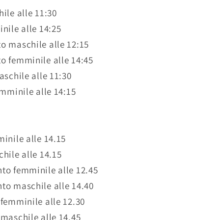
ile alle 11:30
nile alle 14:25
o maschile alle 12:15
o femminile alle 14:45
aschile alle 11:30
emminile alle 14:15
inile alle 14.15
hile alle 14.15
to femminile alle 12.45
to maschile alle 14.40
femminile alle 12.30
maschile alle 14.45