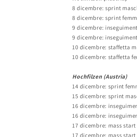
8 dicembre: sprint masch
8 dicembre: sprint femmi
9 dicembre: inseguiment
9 dicembre: inseguiment
10 dicembre: staffetta m
10 dicembre: staffetta f
Hochfilzen (Austria)
14 dicembre: sprint femm
15 dicembre: sprint masc
16 dicembre: inseguimen
16 dicembre: inseguimen
17 dicembre: mass start 
17 dicembre: mass start 