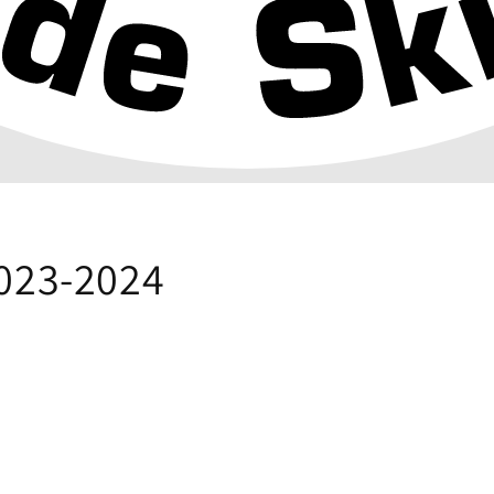
023-2024