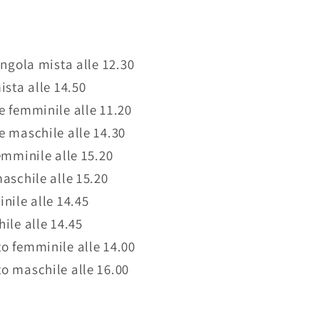
ingola mista alle 12.30
ista alle 14.50
 femminile alle 11.20
 maschile alle 14.30
emminile alle 15.20
aschile alle 15.20
nile alle 14.45
ile alle 14.45
o femminile alle 14.00
o maschile alle 16.00