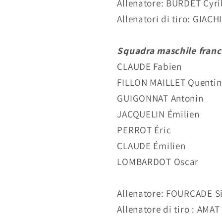
Allenatore: BURDET Cyri
Allenatori di tiro: GIAC
Squadra maschile franc
CLAUDE Fabien
FILLON MAILLET Quentin
GUIGONNAT Antonin
JACQUELIN Émilien
PERROT Éric
CLAUDE Émilien
LOMBARDOT Oscar
Allenatore: FOURCADE 
Allenatore di tiro : AMAT