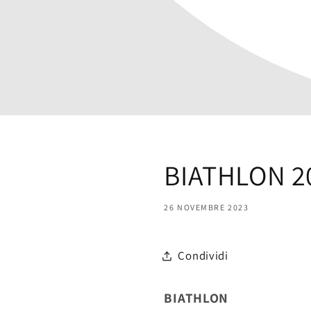
BIATHLON 2
26 NOVEMBRE 2023
Condividi
BIATHLON